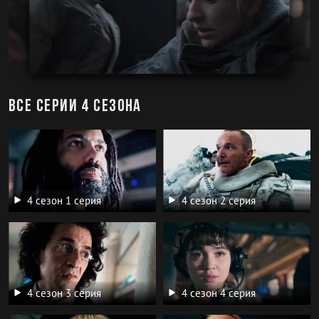
Все серии 4 сезона
4 сезон 1 серия
4 сезон 2 серия
4 сезон 3 серия
4 сезон 4 серия