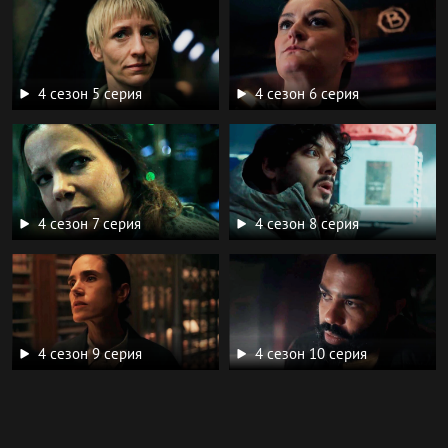
4 сезон 5 серия
4 сезон 6 серия
4 сезон 7 серия
4 сезон 8 серия
4 сезон 9 серия
4 сезон 10 серия