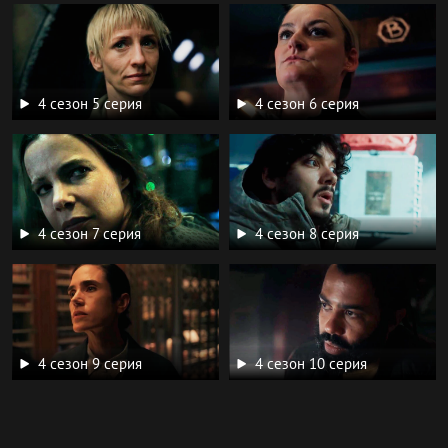
4 сезон 5 серия
4 сезон 6 серия
4 сезон 7 серия
4 сезон 8 серия
4 сезон 9 серия
4 сезон 10 серия