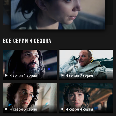
Все серии 4 сезона
4 сезон 1 серия
4 сезон 2 серия
4 сезон 3 серия
4 сезон 4 серия