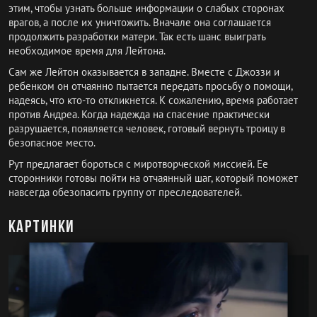
этим, чтобы узнать больше информации о слабых сторонах
врагов, а после их уничтожить. Вначале она соглашается
продолжить разработки матери. Так есть шанс выиграть
необходимое время для Лейтона.
Сам же Лейтон оказывается в западне. Вместе с Джоззи и
ребенком он отчаянно пытается передать просьбу о помощи,
надеясь, что кто-то откликнется. К сожалению, время работает
против Андреа. Когда надежда на спасение практически
разрушается, появляется человек, готовый вернуть троицу в
безопасное место.
Рут предлагает бороться с миротворческой миссией. Ее
сторонники готовы пойти на отчаянный шаг, который поможет
навсегда обезопасить группу от преследователей.
Картинки