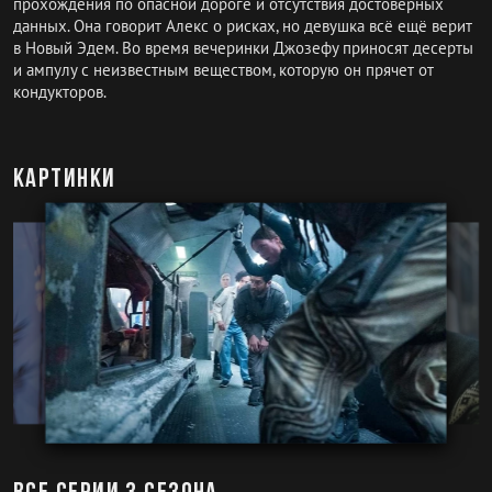
прохождения по опасной дороге и отсутствия достоверных
данных. Она говорит Алекс о рисках, но девушка всё ещё верит
в Новый Эдем. Во время вечеринки Джозефу приносят десерты
и ампулу с неизвестным веществом, которую он прячет от
кондукторов.
Картинки