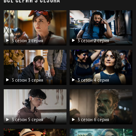
Все серии 3 сезона
3 сезон 1 серия
3 сезон 2 серия
3 сезон 3 серия
3 сезон 4 серия
3 сезон 5 серия
3 сезон 6 серия