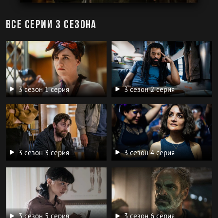
Все серии 3 сезона
3 сезон 1 серия
3 сезон 2 серия
3 сезон 3 серия
3 сезон 4 серия
3 сезон 5 серия
3 сезон 6 серия