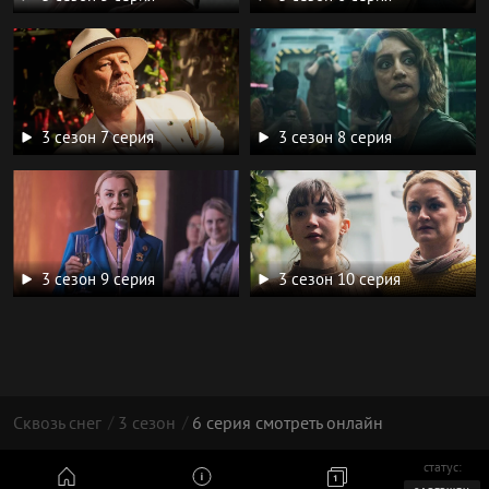
3 сезон 7 серия
3 сезон 8 серия
3 сезон 9 серия
3 сезон 10 серия
Сквозь снег
3 сезон
6 серия смотреть онлайн
статус:
© 2026