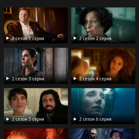
2 сезон 1 серия
2 сезон 2 серия
2 сезон 3 серия
2 сезон 4 серия
2 сезон 5 серия
2 сезон 6 серия