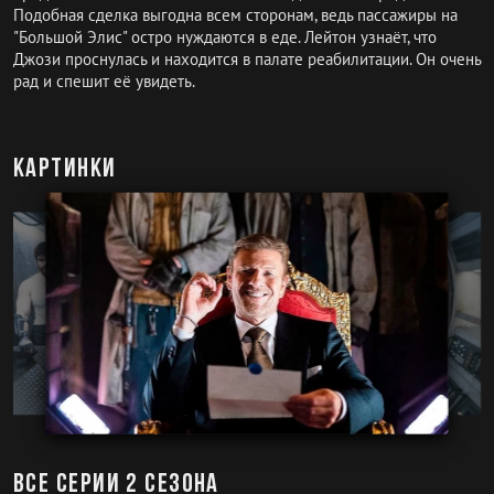
Подобная сделка выгодна всем сторонам, ведь пассажиры на
"Большой Элис" остро нуждаются в еде. Лейтон узнаёт, что
Джози проснулась и находится в палате реабилитации. Он очень
рад и спешит её увидеть.
Картинки
Все серии 2 сезона