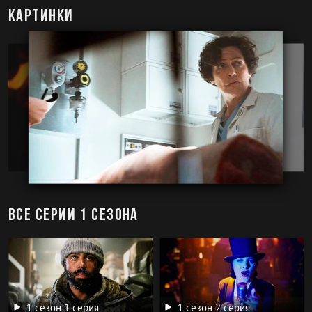
Картинки
Все серии 1 сезона
1 сезон 1 серия
1 сезон 2 серия