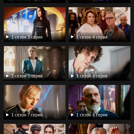
1 сезон 3 серия
1 сезон 4 серия
1 сезон 5 серия
1 сезон 6 серия
1 сезон 7 серия
1 сезон 8 серия